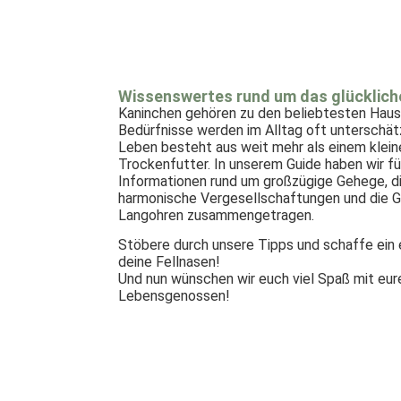
Wissenswertes rund um das glücklich
Kaninchen gehören zu den beliebtesten Haust
Bedürfnisse werden im Alltag oft unterschät
Leben besteht aus weit mehr als einem klein
Trockenfutter. In unserem Guide haben wir fü
Informationen rund um großzügige Gehege, die
harmonische Vergesellschaftungen und die G
Langohren zusammengetragen.
Stöbere durch unsere Tipps und schaffe ein 
deine Fellnasen!
Und nun wünschen wir euch viel Spaß mit eu
Lebensgenossen!