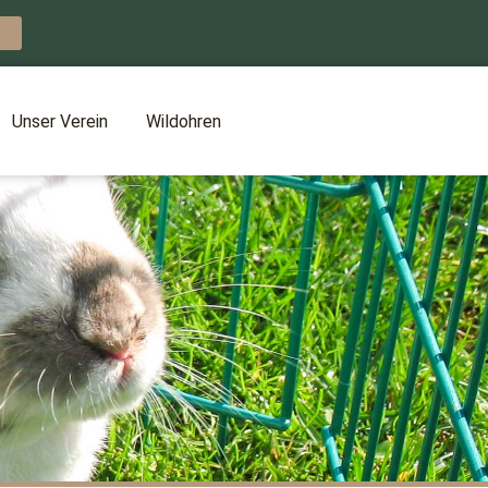
Unser Verein
Wildohren