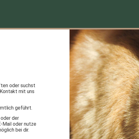
ften oder suchst
Kontakt mit uns
mtlich geführt.
 oder der
-Mail oder nutze
glich bei dir.