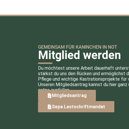
GEMEINSAM FÜR KANINCHEN IN NOT
Mitglied werden
Du möchtest unsere Arbeit dauerhaft unters
stärkst du uns den Rücken und ermöglichst d
Pflege und wichtige Kastrationsprojekte für
Unseren Mitgliedsantrag kannst du hier ganz 
online ausfüllen.
Mitgliedsantrag
Sepa Lastschriftmandat