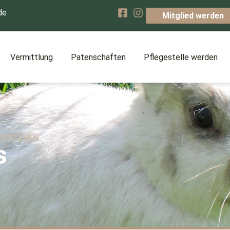
de
Mitglied werden
Vermittlung
Patenschaften
Pflegestelle werden
VERSTEHEN
s