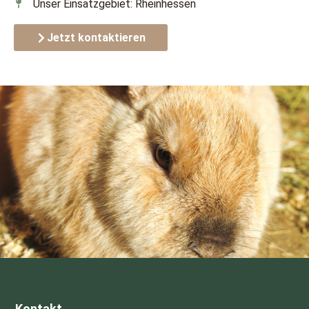
Unser Einsatzgebiet: Rheinhessen
Jetzt kontaktieren
Kontakt