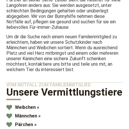
Langohren anders aus: Sie werden ausgesetzt, unter
schlechten Bedingungen gehalten oder unüberlegt
abgegeben. Wir von der Bunnyhilfe nehmen diese
Notfälle auf, pflegen sie gesund und suchen für sie ein
liebevolles Für-immer-Zuhause.
Um dir die Suche nach einem neuen Familienmitglied zu
erleichtern, haben wir unsere Schutzkinder nach
Männchen und Weibchen sortiert. Wenn du ausreichend
Platz und viel Herz mitbringst und einem oder mehreren
unserer Kaninchen eine sichere Zukunft schenken
möchtest, kontaktiere uns bitte und teile uns mit, an
welchem Tier du interessiert bist.
VOM NOTFALL ZUM FAMILIENMITGLIED
Unsere Vermittlungstiere
Weibchen »
Männchen »
Pärchen »