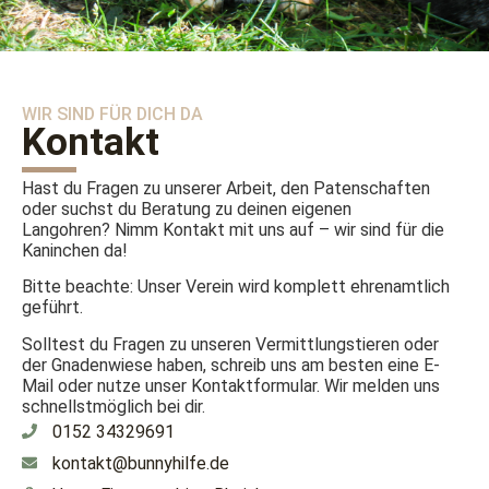
WIR SIND FÜR DICH DA
Kontakt
Hast du Fragen zu unserer Arbeit, den Patenschaften
oder suchst du Beratung zu deinen eigenen
Langohren? Nimm Kontakt mit uns auf – wir sind für die
Kaninchen da!
Bitte beachte: Unser Verein wird komplett ehrenamtlich
geführt.
Solltest du Fragen zu unseren Vermittlungstieren oder
der Gnadenwiese haben, schreib uns am besten eine E-
Mail oder nutze unser Kontaktformular. Wir melden uns
schnellstmöglich bei dir.
0152 34329691
kontakt@bunnyhilfe.de