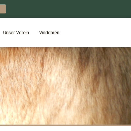
Unser Verein
Wildohren