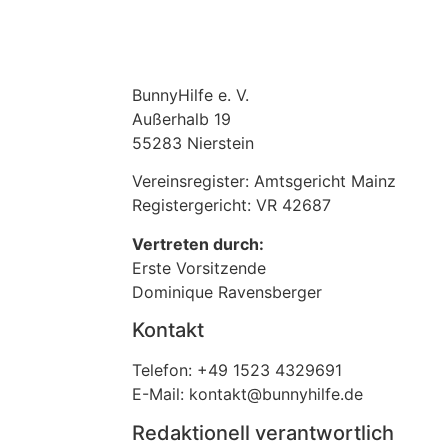
BunnyHilfe e. V.
Außerhalb 19
55283 Nierstein
Vereinsregister: Amtsgericht Mainz
Registergericht: VR 42687
Vertreten durch:
Erste Vorsitzende
Dominique Ravensberger
Kontakt
Telefon: +49 1523 4329691
E-Mail: kontakt@bunnyhilfe.de
Redaktionell verantwortlich