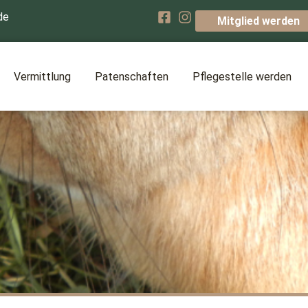
de
Mitglied werden
Vermittlung
Patenschaften
Pflegestelle werden