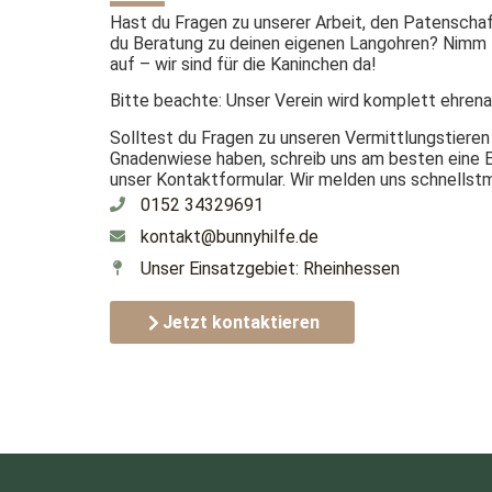
Hast du Fragen zu unserer Arbeit, den Patenscha
du Beratung zu deinen eigenen Langohren? Nimm 
auf – wir sind für die Kaninchen da!
Bitte beachte: Unser Verein wird komplett ehrena
Solltest du Fragen zu unseren Vermittlungstieren
Gnadenwiese haben, schreib uns am besten eine E
unser Kontaktformular. Wir melden uns schnellstmö
0152 34329691
kontakt@bunnyhilfe.de
Unser Einsatzgebiet: Rheinhessen
Jetzt kontaktieren