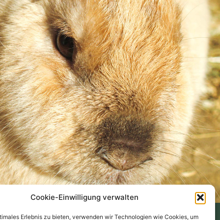
Cookie-Einwilligung verwalten
ptimales Erlebnis zu bieten, verwenden wir Technologien wie Cookies, um