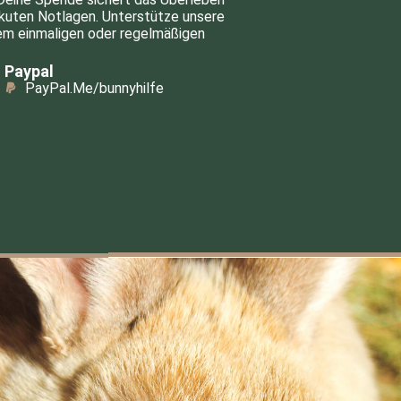
akuten Notlagen. Unterstütze unsere
inem einmaligen oder regelmäßigen
Paypal
PayPal.Me/bunnyhilfe